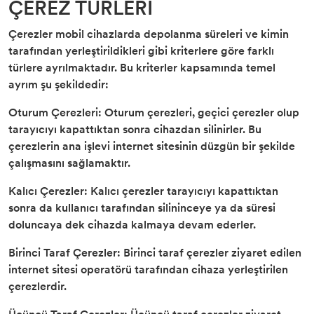
ÇEREZ TÜRLERİ
Çerezler mobil cihazlarda depolanma süreleri ve kimin
tarafından yerleştirildikleri gibi kriterlere göre farklı
türlere ayrılmaktadır. Bu kriterler kapsamında temel
ayrım şu şekildedir:
Oturum Çerezleri: Oturum çerezleri, geçici çerezler olup
tarayıcıyı kapattıktan sonra cihazdan silinirler. Bu
çerezlerin ana işlevi internet sitesinin düzgün bir şekilde
çalışmasını sağlamaktır.
Kalıcı Çerezler: Kalıcı çerezler tarayıcıyı kapattıktan
sonra da kullanıcı tarafından silininceye ya da süresi
doluncaya dek cihazda kalmaya devam ederler.
Birinci Taraf Çerezler: Birinci taraf çerezler ziyaret edilen
internet sitesi operatörü tarafından cihaza yerleştirilen
çerezlerdir.